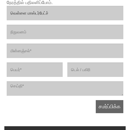
நேரத்தில் பதிலளிப்போம்.