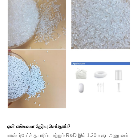
ஏன் எங்களை தேர்வு செய்தாய்?
மாஸ்டர்பேட்ச் தயாரிப்பு மற்றும் R&D இல் 1.20 வருட அனுபவம்