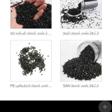
பிபி கார்பன் பிளாக் மாஸ்டர்பேட்ச்
பிஎஸ் பிளாக் மாஸ்டர்பேட்ச்
PE யுனிவர்சல் பிளாக் மாஸ்டர்பேட்ச்
SAN பிளாக் மாஸ்டர்பேட்ச்